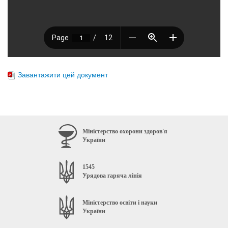
Завантажити цей документ
Міністерство охорони здоров'я
України
1545
Урядова гаряча лінія
Міністерство освіти і науки
України