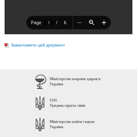
Завантажити цей документ
Міністерство охорони здоров'я
України
1545
Урядова гаряча лінія
Міністерство освіти і науки
України