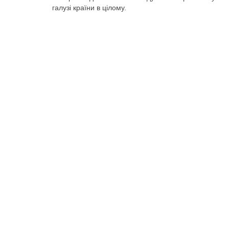
галузі країни в цілому.