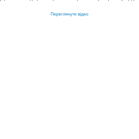
Переглянути відео