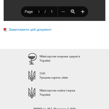
Завантажити цей документ
Міністерство охорони здоров'я
України
1545
Урядова гаряча лінія
Міністерство освіти і науки
України