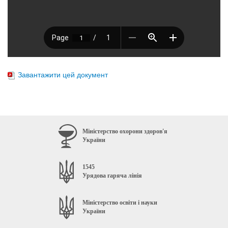
Завантажити цей документ
Міністерство охорони здоров'я
України
1545
Урядова гаряча лінія
Міністерство освіти і науки
України