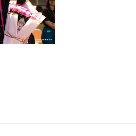
Міністерство освіти і науки