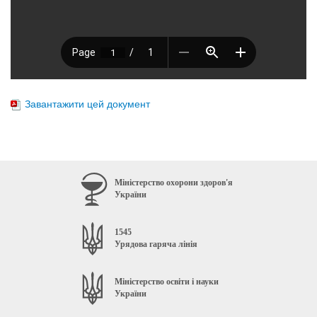
Завантажити цей документ
Міністерство охорони здоров'я
України
1545
Урядова гаряча лінія
Міністерство освіти і науки
України