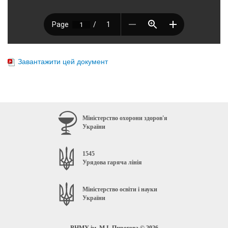
Завантажити цей документ
Міністерство охорони здоров'я
України
1545
Урядова гаряча лінія
Міністерство освіти і науки
України