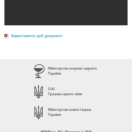
Завантажити цей документ
Міністерство охорони здоров'я
України
1545
Урядова гаряча лінія
Міністерство освіти і науки
України