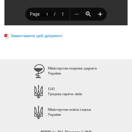
Завантажити цей документ
Міністерство охорони здоров'я
України
1545
Урядова гаряча лінія
Міністерство освіти і науки
України