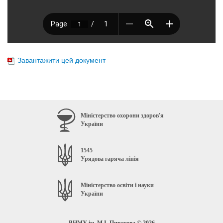
Завантажити цей документ
Міністерство охорони здоров'я
України
1545
Урядова гаряча лінія
Міністерство освіти і науки
України