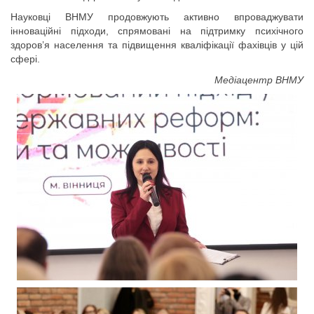
Науковці ВНМУ продовжують активно впроваджувати
інноваційні підходи, спрямовані на підтримку психічного
здоров’я населення та підвищення кваліфікації фахівців у цій
сфері.
Медіацентр ВНМУ