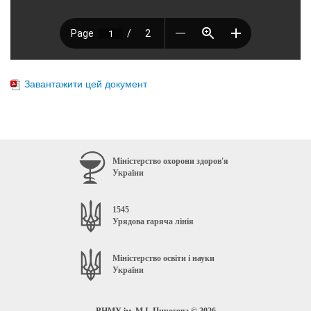
Завантажити цей документ
Міністерство охорони здоров'я
України
1545
Урядова гаряча лінія
Міністерство освіти і науки
України