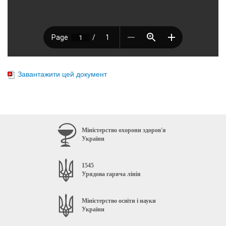
Завантажити цей документ
Міністерство охорони здоров'я
України
1545
Урядова гаряча лінія
Міністерство освіти і науки
України