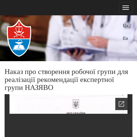
Ua
En
Наказ про створення робочої групи для
реалізації рекомендації експертної
групи НАЗЯВО