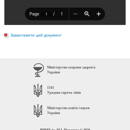
Завантажити цей документ
Міністерство охорони здоров'я
України
1545
Урядова гаряча лінія
Міністерство освіти і науки
України