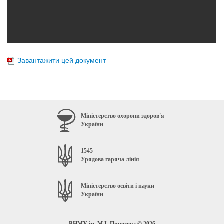
Завантажити цей документ
Міністерство охорони здоров'я
України
1545
Урядова гаряча лінія
Міністерство освіти і науки
України