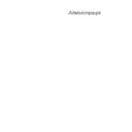
Адміністрація