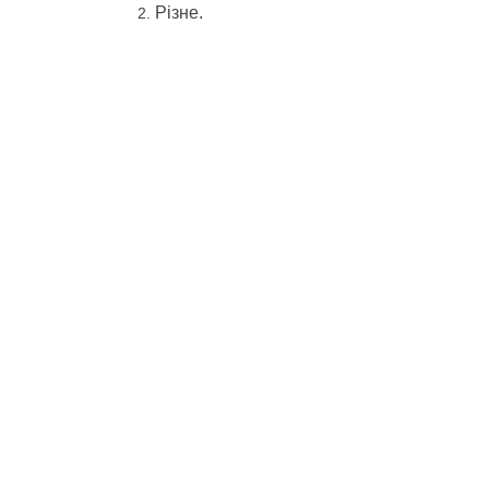
Різне.