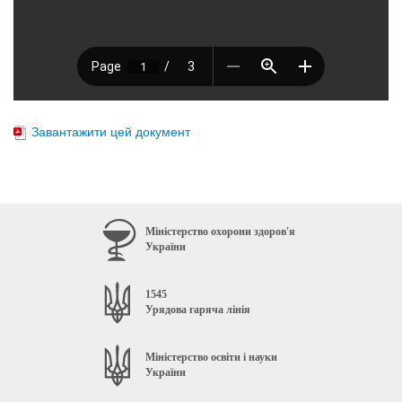
Завантажити цей документ
Міністерство охорони здоров'я
України
1545
Урядова гаряча лінія
Міністерство освіти і науки
України