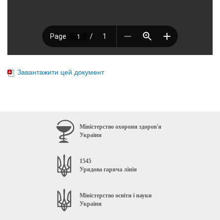
Завантажити цей документ
Міністерство охорони здоров'я
України
1545
Урядова гаряча лінія
Міністерство освіти і науки
України