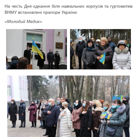
На честь Дня єднання біля навчальних корпусів та гуртожитків
ВНМУ встановлені прапори України.
«Молодий Медик»