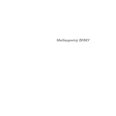
Медіацентр ВНМУ