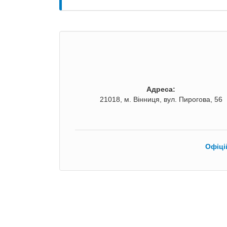
Адреса:
21018, м. Вінниця, вул. Пирогова, 56
Офіці