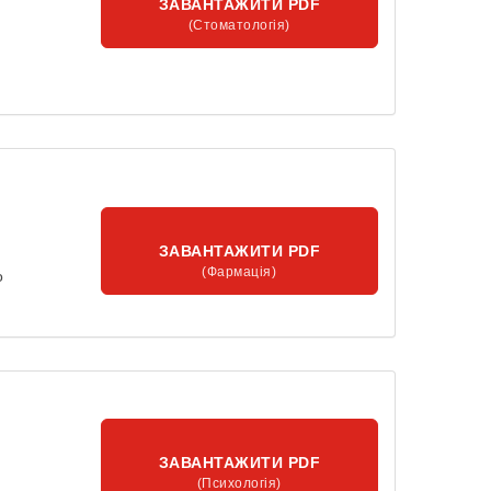
ЗАВАНТАЖИТИ PDF
(Стоматологія)
ЗАВАНТАЖИТИ PDF
(Фармація)
о
ЗАВАНТАЖИТИ PDF
(Психологія)