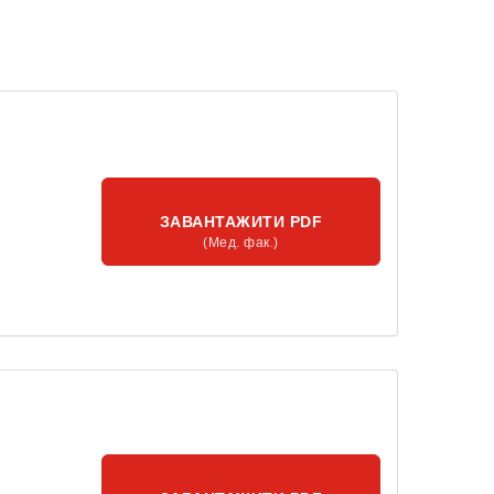
ЗАВАНТАЖИТИ PDF
(Мед. фак.)