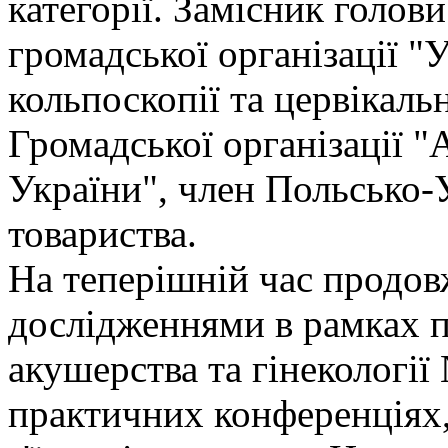
категорії. Замісник голов
громадської організації "
кольпоскопії та цервікальн
Громадської організації "А
України", член Польсько-
товариства.
На теперішній час продов
дослідженнями в рамках 
акушерства та гінекології
практичних конференціях,